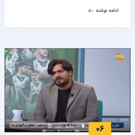
ادامه نوشته
06