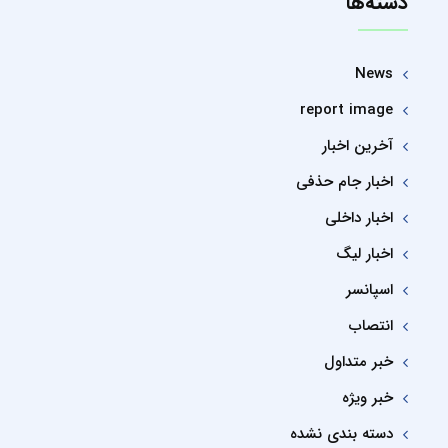
دسته‌ها
News
report image
آخرین اخبار
اخبار جام حذفی
اخبار داخلی
اخبار لیگ
اسپانسر
انتصاب
خبر متداول
خبر ویژه
دسته بندی نشده