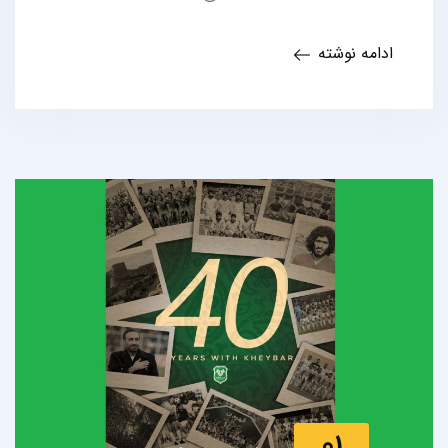
ادامه نوشته
01