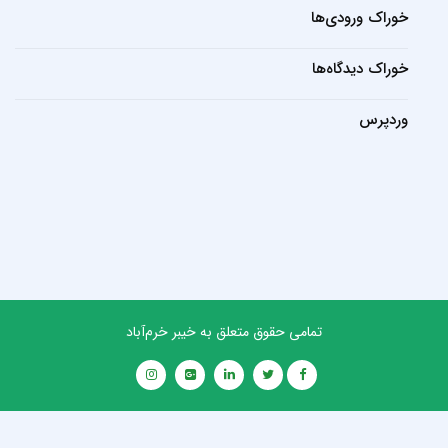
خوراک ورودی‌ها
خوراک دیدگاه‌ها
وردپرس
تمامی حقوق متعلق به خیبر خرم‌آباد