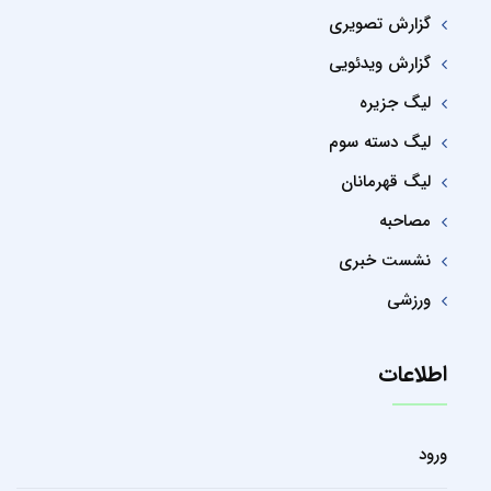
گزارش تصویری
گزارش ویدئویی
لیگ جزیره
لیگ دسته سوم
لیگ قهرمانان
مصاحبه
نشست خبری
ورزشی
اطلاعات
ورود