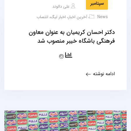
سپتامبر
علی دالوند
News
،
آخرین اخبار
،
اخبار لیگ
،
انتصاب
دکتر احسان کریمیان به عنوان معاون
فرهنگی باشگاه خیبر منصوب شد
ادامه نوشته