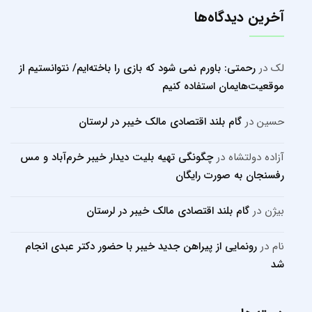
آخرین دیدگاه‌ها
لک
در
رحمتی: باورم نمی شود که بازی را باخته‌ایم/ نتوانستیم از
موقعیت‌هایمان استفاده کنیم
حسین
در
گام بلند اقتصادی مالک خیبر در لرستان
آزاده دولتشاه
در
چگونگی تهیه بلیت دیدار خیبر خرم‌آباد و مس
رفسنجان به صورت رایگان
بیژن
در
گام بلند اقتصادی مالک خیبر در لرستان
نام
در
رونمایی از پیراهن جدید خیبر با حضور دکتر عبدی انجام
شد