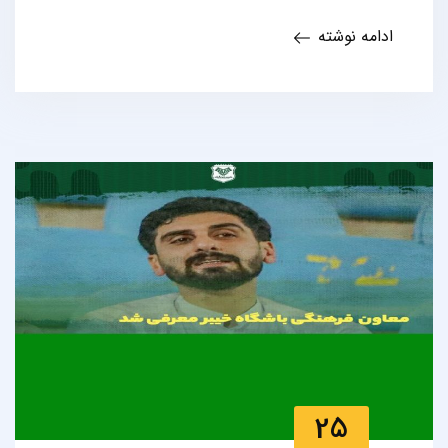
ادامه نوشته
25