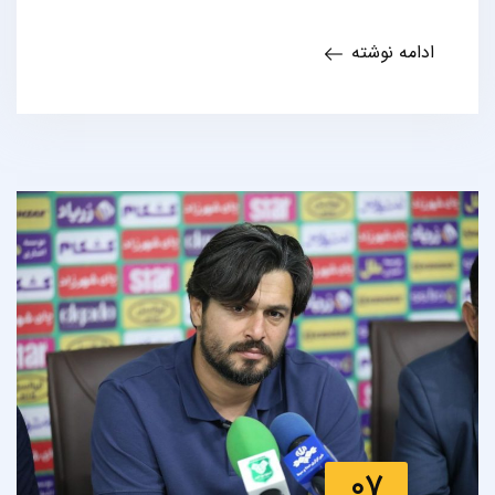
ادامه نوشته
07