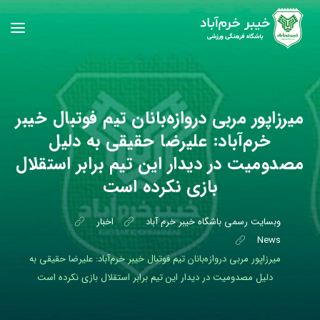
میرزاپور مربی دروازه‌بانان تیم فوتبال خیبر
خرم‌آباد: علیرضا حقیقی به دلیل
مصدومیت در دیدار این تیم برابر استقلال
بازی نکرده است
وبسایت رسمی باشگاه خیبر خرم آباد
اخبار
News
میرزاپور مربی دروازه‌بانان تیم فوتبال خیبر خرم‌آباد: علیرضا حقیقی به
دلیل مصدومیت در دیدار این تیم برابر استقلال بازی نکرده است