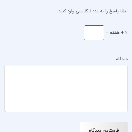
لطفا پاسخ را به عدد انگلیسی وارد کنید:
2 + هفده =
دیدگاه