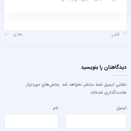
قبلی
بعدی
دیدگاهتان را بنویسید
نشانی ایمیل شما منتشر نخواهد شد.
بخش‌های موردنیاز
علامت‌گذاری شده‌اند
ایمیل
نام