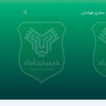
 مجازی هواداران