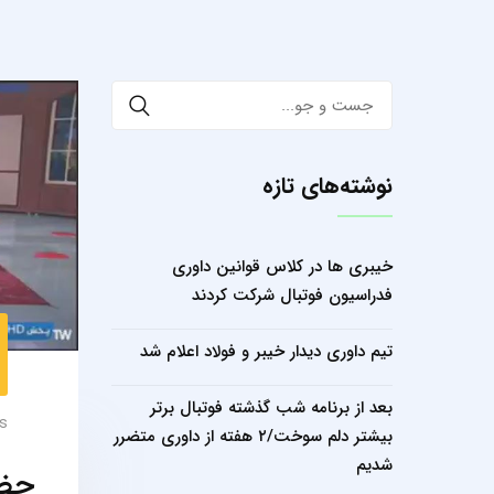
Search
for:
نوشته‌های تازه
خیبری ها در کلاس قوانین داوری
فدراسیون فوتبال شرکت کردند
تیم داوری دیدار خیبر و فولاد اعلام شد
بعد از برنامه شب گذشته فوتبال برتر
s
بیشتر دلم سوخت/۲ هفته از داوری متضرر
شدیم
حضو