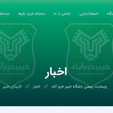
گاه
استعدادیابی
تماس با ما
سامانه خرید بلیط
سامانه
اخبار
وبسایت رسمی باشگاه خیبر خرم آباد
اخبار
کاپیتان خیبر