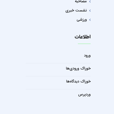
مصاحبه
نشست خبری
ورزشی
اطلاعات
ورود
خوراک ورودی‌ها
خوراک دیدگاه‌ها
وردپرس