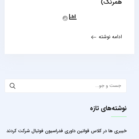
همرنگ)
ادامه نوشته
Search
for:
نوشته‌های تازه
خیبری ها در کلاس قوانین داوری فدراسیون فوتبال شرکت کردند