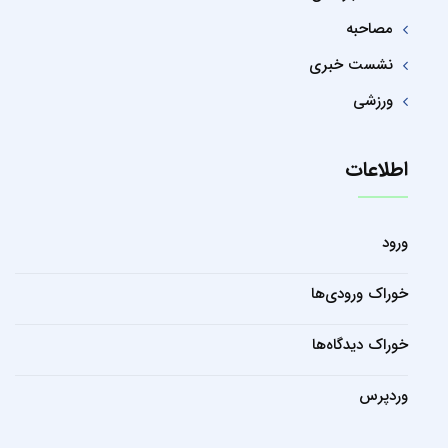
مصاحبه
نشست خبری
ورزشی
اطلاعات
ورود
خوراک ورودی‌ها
خوراک دیدگاه‌ها
وردپرس