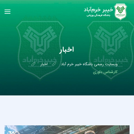
اخبار
وبسایت رسمی باشگاه خیبر خرم آباد
اخبار
کارشناس داوری