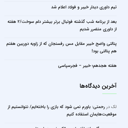
تیم داوری دیدار خیبر و فولاد اعلام شد
بعد از برنامه شب گذشته فوتبال برتر بیشتر دلم سوخت/۲ هفته
از داوری متضرر شدیم
پنالتی واضح خیبر مقابل مس رفسنجان که از زاویه دوربین هفتم
هم پنالتی بود!
هفته هجدهم؛ خیبر – فجرسپاسی
آخرین دیدگاه‌ها
لک
در
رحمتی: باورم نمی شود که بازی را باخته‌ایم/ نتوانستیم از
موقعیت‌هایمان استفاده کنیم