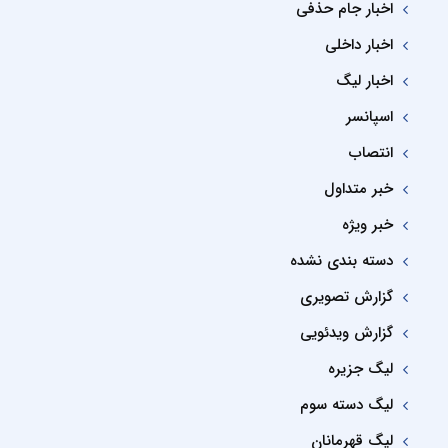
اخبار جام حذفی
اخبار داخلی
اخبار لیگ
اسپانسر
انتصاب
خبر متداول
خبر ویژه
دسته بندی نشده
گزارش تصویری
گزارش ویدئویی
لیگ جزیره
لیگ دسته سوم
لیگ قهرمانان