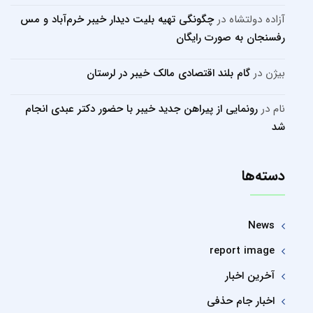
آزاده دولتشاه
در
چگونگی تهیه بلیت دیدار خیبر خرم‌آباد و مس
رفسنجان به صورت رایگان
بیژن
در
گام بلند اقتصادی مالک خیبر در لرستان
نام
در
رونمایی از پیراهن جدید خیبر با حضور دکتر عبدی انجام
شد
دسته‌ها
News
report image
آخرین اخبار
اخبار جام حذفی