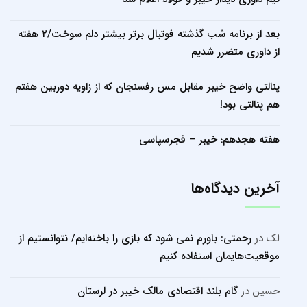
بعد از برنامه شب گذشته فوتبال برتر بیشتر دلم سوخت/۲ هفته
از داوری متضرر شدیم
پنالتی واضح خیبر مقابل مس رفسنجان که از زاویه دوربین هفتم
هم پنالتی بود!
هفته هجدهم؛ خیبر – فجرسپاسی
آخرین دیدگاه‌ها
لک
در
رحمتی: باورم نمی شود که بازی را باخته‌ایم/ نتوانستیم از
موقعیت‌هایمان استفاده کنیم
حسین
در
گام بلند اقتصادی مالک خیبر در لرستان