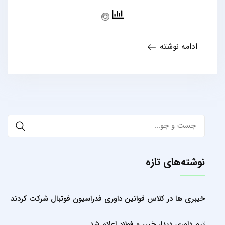
ادامه نوشته
Search
for:
نوشته‌های تازه
خیبری ها در کلاس قوانین داوری فدراسیون فوتبال شرکت کردند
تیم داوری دیدار خیبر و فولاد اعلام شد