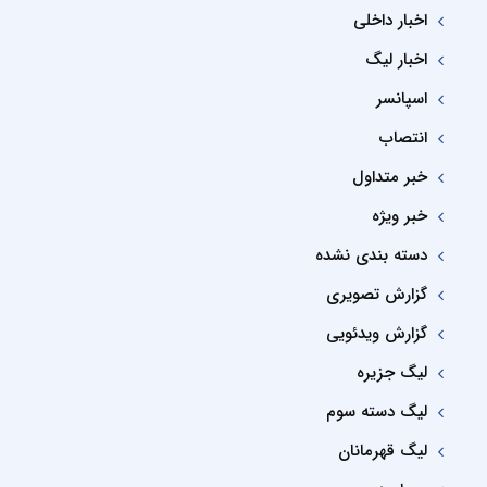
اخبار داخلی
اخبار لیگ
اسپانسر
انتصاب
خبر متداول
خبر ویژه
دسته بندی نشده
گزارش تصویری
گزارش ویدئویی
لیگ جزیره
لیگ دسته سوم
لیگ قهرمانان