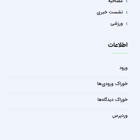
مصاحبه
نشست خبری
ورزشی
اطلاعات
ورود
خوراک ورودی‌ها
خوراک دیدگاه‌ها
وردپرس