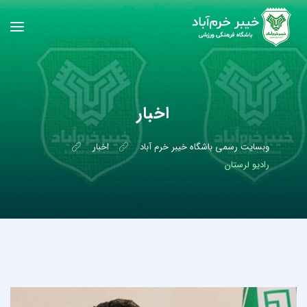
اخبار
وبسایت رسمی باشگاه خیبر خرم آباد
اخبار
رادیو لرستان