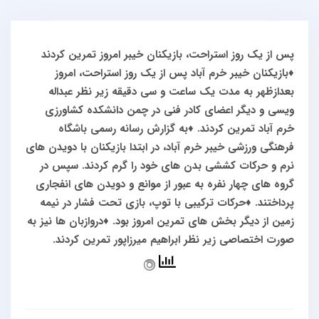
پس از یک روز استراحت، بازیکنان خیبر امروز تمرین کردند
♦️بازیکنان خیبر خرم آباد پس از یک روز استراحت، امروز
بعدازظهر به مدت یک ساعت و سی دقیقه زیر نظر عبداله
ویسی و دیگر اعضای کادر فنی در چمن دانشکده کشاورزی
خرم آباد تمرین کردند.
♦️به گزارش رسانه رسمی باشگاه
فرهنگی ورزشی خیبر خرم آباد، در ابتدا بازیکنان با دویدن های
نرم و حرکات کششی بدن های خود را گرم کردند. سپس در
گروه های چهار نفره به عبور از موانع و دویدن های انفجاری
پرداختند.
♦️حرکات ترکیبی با توپ، بازی تحت فشار در نیمه
زمین از دیگر بخش های تمرین امروز بود.
♦️دروازبان ها نیز به
صورت اختصاصی زیر نظر ابراهیم میرزاپور تمرین کردند.