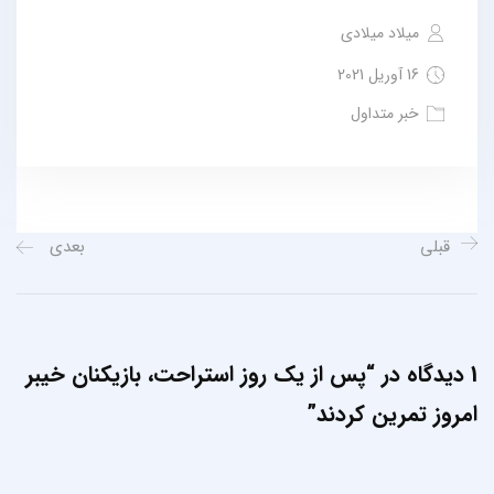
میلاد میلادی
16 آوریل 2021
خبر متداول
قبلی
بعدی
1 دیدگاه در “
پس از یک روز استراحت، بازیکنان خیبر
امروز تمرین کردند
”