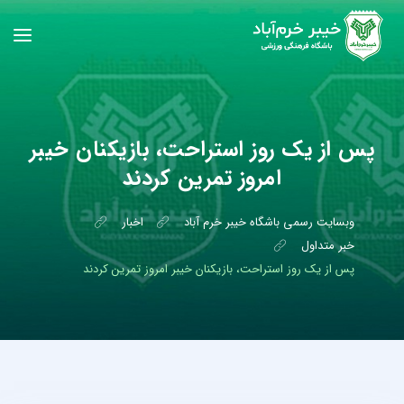
پس از یک روز استراحت، بازیکنان خیبر
امروز تمرین کردند
وبسایت رسمی باشگاه خیبر خرم آباد
اخبار
خبر متداول
پس از یک روز استراحت، بازیکنان خیبر امروز تمرین کردند