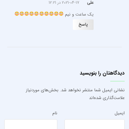
علی
2021-04-17 در 12:21
یک ساعت و نیم
پاسخ
دیدگاهتان را بنویسید
نشانی ایمیل شما منتشر نخواهد شد.
بخش‌های موردنیاز
علامت‌گذاری شده‌اند
ایمیل
نام