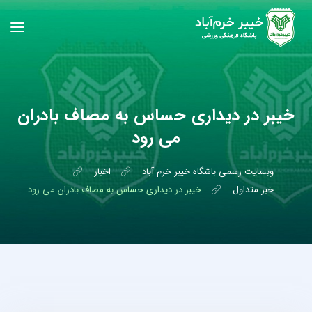
خیبر در دیداری حساس به مصاف بادران
می رود
وبسایت رسمی باشگاه خیبر خرم آباد
اخبار
خبر متداول
خیبر در دیداری حساس به مصاف بادران می رود