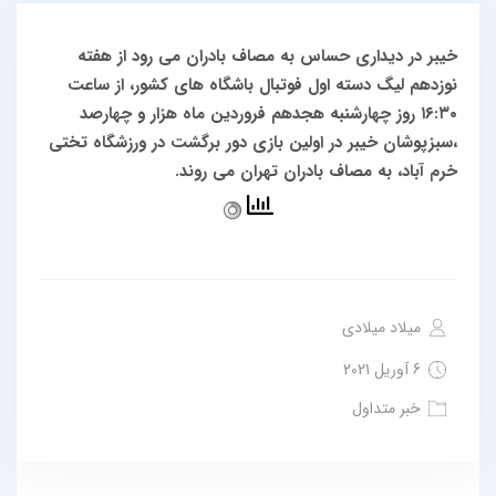
خیبر در دیداری حساس به مصاف بادران می رود
از هفته
نوزدهم لیگ دسته اول فوتبال باشگاه های کشور، از ساعت
۱۶:۳۰ روز چهارشنبه هجدهم فروردین ماه هزار و چهارصد
،سبزپوشان خیبر در اولین بازی دور برگشت در ورزشگاه تختی
خرم آباد، به مصاف بادران تهران می روند.
میلاد میلادی
6 آوریل 2021
خبر متداول