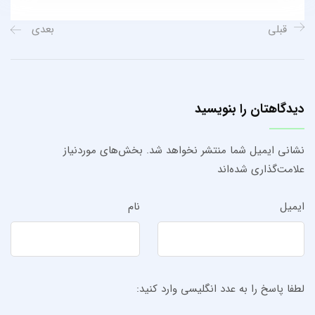
قبلی
بعدی
دیدگاهتان را بنویسید
نشانی ایمیل شما منتشر نخواهد شد.
بخش‌های موردنیاز
علامت‌گذاری شده‌اند
ایمیل
نام
لطفا پاسخ را به عدد انگلیسی وارد کنید: