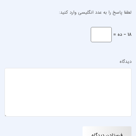
لطفا پاسخ را به عدد انگلیسی وارد کنید:
18 − ده =
دیدگاه