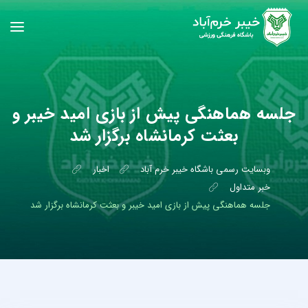
جلسه هماهنگی پیش از بازی امید خیبر و
بعثت کرمانشاه برگزار شد
وبسایت رسمی باشگاه خیبر خرم آباد
اخبار
خبر متداول
جلسه هماهنگی پیش از بازی امید خیبر و بعثت کرمانشاه برگزار شد