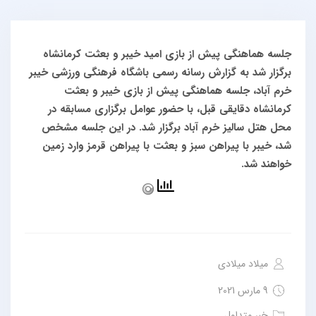
جلسه هماهنگی پیش از بازی امید خیبر و بعثت کرمانشاه
برگزار شد
به گزارش رسانه رسمی باشگاه فرهنگی ورزشی خیبر
خرم آباد، جلسه هماهنگی پیش از بازی خیبر و بعثت
کرمانشاه دقایقی قبل، با حضور عوامل برگزاری مسابقه در
محل هتل سالیز خرم آباد برگزار شد.
در این جلسه مشخص
شد، خیبر با پیراهن سبز و بعثت با پیراهن قرمز وارد زمین
خواهند شد.
میلاد میلادی
9 مارس 2021
خبر متداول