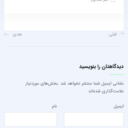
قبلی
بعدی
دیدگاهتان را بنویسید
نشانی ایمیل شما منتشر نخواهد شد.
بخش‌های موردنیاز
علامت‌گذاری شده‌اند
ایمیل
نام