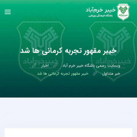
خیبر مقهور تجربه کرمانی ها شد
وبسایت رسمی باشگاه خیبر خرم آباد
اخبار
خبر متداول
خیبر مقهور تجربه کرمانی ها شد