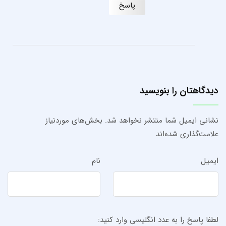
پاسخ
دیدگاهتان را بنویسید
نشانی ایمیل شما منتشر نخواهد شد.
بخش‌های موردنیاز
علامت‌گذاری شده‌اند
ایمیل
نام
لطفا پاسخ را به عدد انگلیسی وارد کنید: