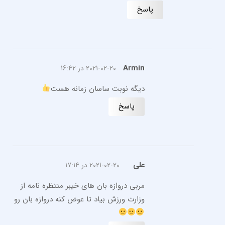
پاسخ
Armin
2021-02-20 در 16:42
دیگه نوبت ساسان زمانه هست
پاسخ
علی
2021-02-20 در 17:14
مربی دروازه بان های خیبر منتظره نامه از
وزارت ورزش بیاد تا عوض کنه دروازه بان رو