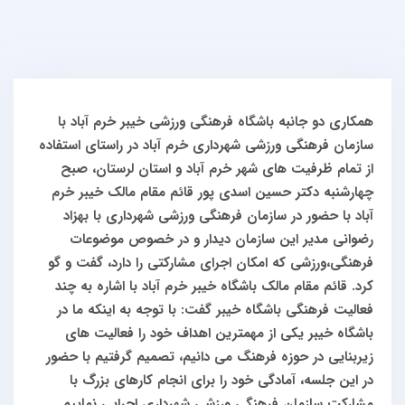
همکاری دو جانبه باشگاه فرهنگی ورزشی خیبر خرم آباد با
سازمان فرهنگی ورزشی شهرداری خرم آباد
در راستای استفاده
از تمام ظرفیت های شهر خرم آباد و استان لرستان، صبح
چهارشنبه دکتر حسین اسدی پور قائم مقام مالک خیبر خرم
آباد با حضور در سازمان فرهنگی ورزشی شهرداری با بهزاد
رضوانی مدیر این سازمان دیدار و در خصوص موضوعات
فرهنگی،ورزشی که امکان اجرای مشارکتی را دارد، گفت و گو
کرد.
قائم مقام مالک باشگاه خیبر خرم آباد با اشاره به چند
فعالیت فرهنگی باشگاه خیبر گفت: با توجه به اینکه ما در
باشگاه خیبر یکی از مهمترین اهداف خود را فعالیت های
زیربنایی در حوزه فرهنگ می دانیم، تصمیم گرفتیم با حضور
در این جلسه، آمادگی خود را برای انجام کارهای بزرگ با
مشارکت سازمان فرهنگی ورزشی شهرداری اجرایی نماییم.