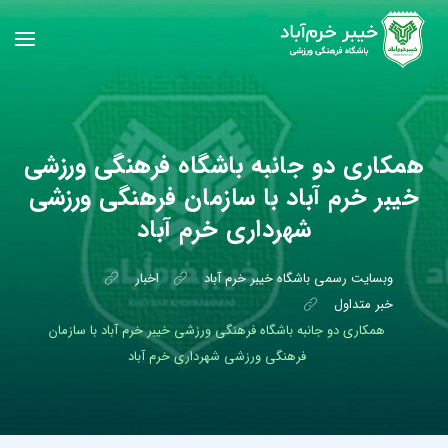
همکاری دو جانبه باشگاه فرهنگی ورزشی
خیبر خرم آباد با سازمان فرهنگی ورزشی
شهرداری خرم آباد
وبسایت رسمی باشگاه خیبر خرم آباد
اخبار
خبر متداول
همکاری دو جانبه باشگاه فرهنگی ورزشی خیبر خرم آباد با سازمان
فرهنگی ورزشی شهرداری خرم آباد