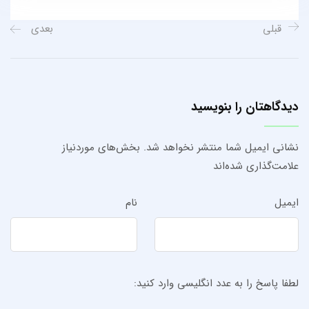
قبلی
بعدی
دیدگاهتان را بنویسید
نشانی ایمیل شما منتشر نخواهد شد.
بخش‌های موردنیاز
علامت‌گذاری شده‌اند
ایمیل
نام
لطفا پاسخ را به عدد انگلیسی وارد کنید: