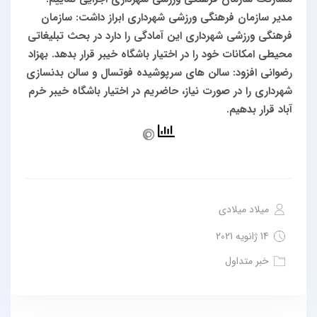
مدیر سازمان فرهنگی ورزشی شهرداری ابراز داشت: سازمان
فرهنگی ورزشی شهرداری این آمادگی را دارد در بحث تبلیغاتی
محیطی امکانات خود را در اختیار باشگاه خیبر قرار بدهد.
بهزاد
رضوانی افزود: سالن های سرپوشیده فوتسال و سالن بدنسازی
شهرداری را در صورت نیاز، حاضریم در اختیار باشگاه خیبر خرم
آباد قرار بدهیم.
میلاد میلادی
14 ژانویه 2021
خبر متداول