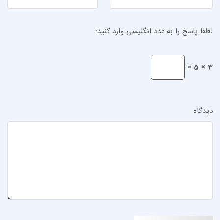
لطفا پاسخ را به عدد انگلیسی وارد کنید:
3 × 5 =
دیدگاه