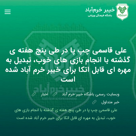
علی قاسمی چپ پا در طی پنج هفته ی
گذشته با انجام بازی های خوب، تبدیل به
مهره ای قابل اتکا برای خیبر خرم آباد شده
است
وبسایت رسمی باشگاه خیبر خرم آباد
اخبار
خبر متداول
علی قاسمی چپ پا در طی پنج هفته ی گذشته با انجام بازی های
خوب، تبدیل به مهره ای قابل اتکا برای خیبر خرم آباد شده است