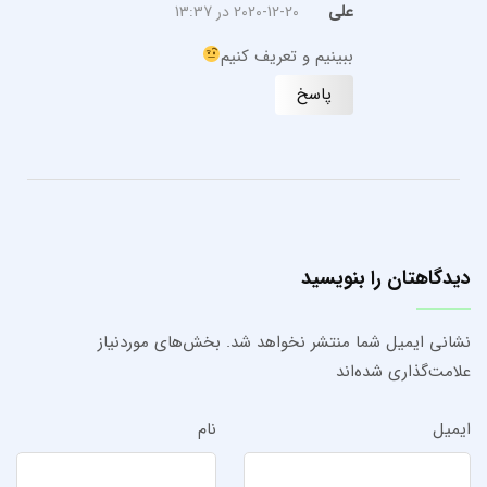
علی
2020-12-20 در 13:37
ببینیم و تعریف کنیم
پاسخ
دیدگاهتان را بنویسید
نشانی ایمیل شما منتشر نخواهد شد.
بخش‌های موردنیاز
علامت‌گذاری شده‌اند
ایمیل
نام