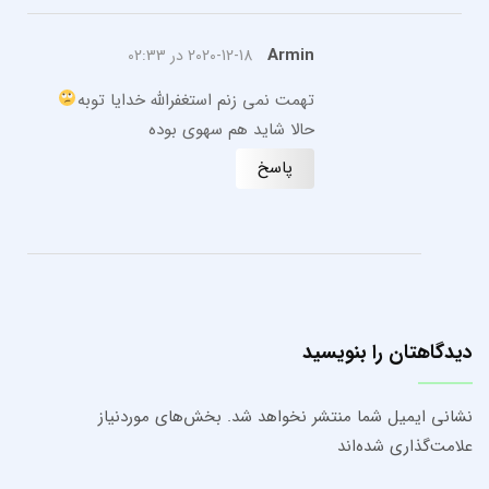
Armin
2020-12-18 در 02:33
تهمت نمی زنم استغفرالله خدایا توبه
حالا شاید هم سهوی بوده
پاسخ
دیدگاهتان را بنویسید
نشانی ایمیل شما منتشر نخواهد شد.
بخش‌های موردنیاز
علامت‌گذاری شده‌اند