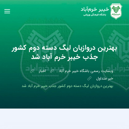
بهترین دروازبان لیگ دسته دوم کشور
جذب خیبر خرم آباد شد
وبسایت رسمی باشگاه خیبر خرم آباد
اخبار
خبر متداول
بهترین دروازبان لیگ دسته دوم کشور جذب خیبر خرم آباد شد