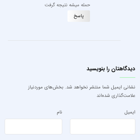
حمله میشه نتیجه گرفت
پاسخ
دیدگاهتان را بنویسید
نشانی ایمیل شما منتشر نخواهد شد.
بخش‌های موردنیاز
علامت‌گذاری شده‌اند
ایمیل
نام