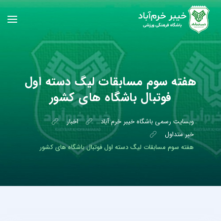
هفته سوم مسابقات لیگ دسته اول
فوتبال باشگاه های کشور
وبسایت رسمی باشگاه خیبر خرم آباد
اخبار
خبر متداول
هفته سوم مسابقات لیگ دسته اول فوتبال باشگاه های کشور