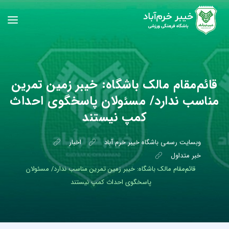
قائم‌مقام مالک باشگاه: خیبر زمین تمرین
مناسب ندارد/ مسئولان پاسخگوی احداث
کمپ نیستند
وبسایت رسمی باشگاه خیبر خرم آباد
اخبار
خبر متداول
قائم‌مقام مالک باشگاه: خیبر زمین تمرین مناسب ندارد/ مسئولان
پاسخگوی احداث کمپ نیستند