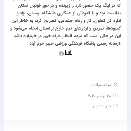
که در لیگ یک حضور دارد را زیبنده و در خور فوتبال استان
ندانست بود و با قدردانی از همکاری دانشگاه لرستان، آزاد و
اداره کل تعاون، کار و رفاه اجتماعی، تصریح کرد: به خاطر این
کمبودها، تمرین و اردوهای تیم خارج از استان انجام می‌شود و
این در حالی است که مردم انتظار دارند خیبر در خرم‌آباد باشد.
♦️رسانه رسمی باشگاه فرهنگی ورزشی خیبر خرم آباد
میلاد میلادی
28 نوامبر 2020
خبر متداول