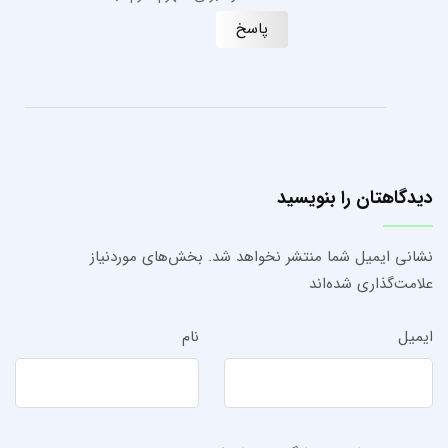
پاسخ
دیدگاهتان را بنویسید
نشانی ایمیل شما منتشر نخواهد شد.
بخش‌های موردنیاز
علامت‌گذاری شده‌اند
ایمیل
نام