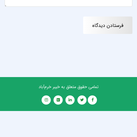
تمامی حقوق متعلق به خیبر خرم‌آباد