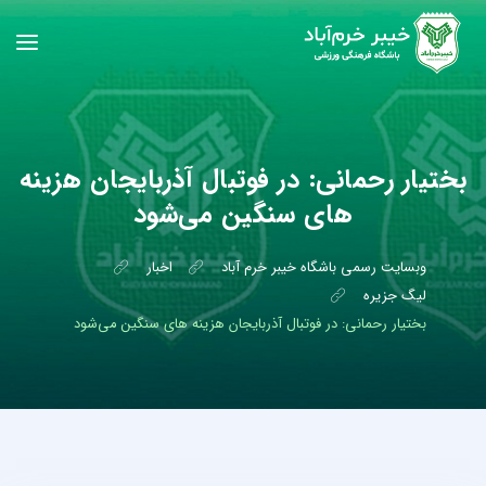
بختیار رحمانی: در فوتبال آذربایجان هزینه
های سنگین می‌شود
وبسایت رسمی باشگاه خیبر خرم آباد
اخبار
لیگ جزیره
بختیار رحمانی: در فوتبال آذربایجان هزینه های سنگین می‌شود