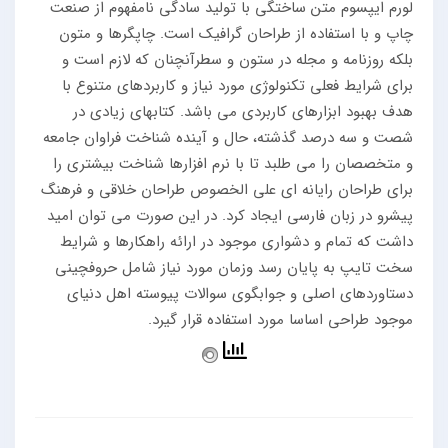
لورم ایپسوم متن ساختگی با تولید سادگی نامفهوم از صنعت
چاپ و با استفاده از طراحان گرافیک است. چاپگرها و متون
بلکه روزنامه و مجله در ستون و سطرآنچنان که لازم است و
برای شرایط فعلی تکنولوژی مورد نیاز و کاربردهای متنوع با
هدف بهبود ابزارهای کاربردی می باشد. کتابهای زیادی در
شصت و سه درصد گذشته، حال و آینده شناخت فراوان جامعه
و متخصصان را می طلبد تا با نرم افزارها شناخت بیشتری را
برای طراحان رایانه ای علی الخصوص طراحان خلاقی و فرهنگ
پیشرو در زبان فارسی ایجاد کرد. در این صورت می توان امید
داشت که تمام و دشواری موجود در ارائه راهکارها و شرایط
سخت تایپ به پایان رسد وزمان مورد نیاز شامل حروفچینی
دستاوردهای اصلی و جوابگوی سوالات پیوسته اهل دنیای
موجود طراحی اساسا مورد استفاده قرار گیرد.