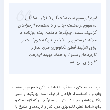
لورم ایپسوم متن ساختگی با تولید سادگی
نامفهوم از صنعت چاپ و با استفاده از طراحان
گرافیک است. چاپگرها و متون بلکه روزنامه و
مجله در ستون و سطرآنچنان که لازم است و
برای شرایط فعلی تکنولوژی مورد نیاز و
کاربردهای متنوع با هدف بهبود ابزارهای
کاربردی می باشد.
لورم ایپسوم متن ساختگی با تولید سادگی نامفهوم از صنعت
چاپ و با استفاده از طراحان گرافیک است. چاپگرها و متون
بلکه روزنامه و مجله در ستون و سطرآنچنان که لازم است و
برای شرایط فعلی تکنولوژی مورد نیاز و کاربردهای متنوع با