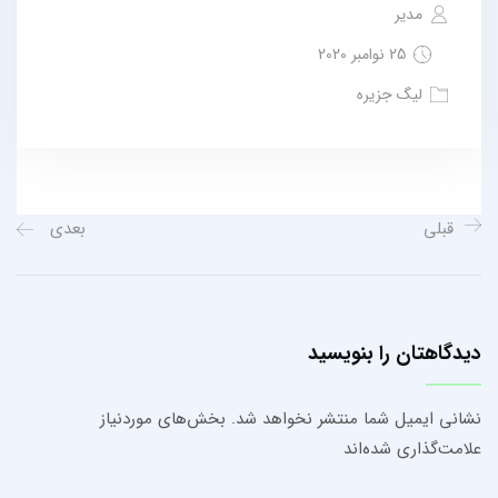
مدیر
25 نوامبر 2020
لیگ جزیره
قبلی
بعدی
دیدگاهتان را بنویسید
نشانی ایمیل شما منتشر نخواهد شد.
بخش‌های موردنیاز
علامت‌گذاری شده‌اند