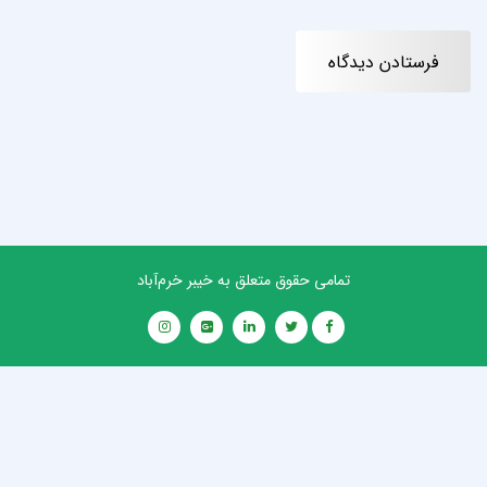
تمامی حقوق متعلق به خیبر خرم‌آباد