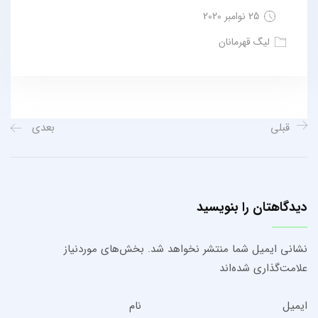
25 نوامبر 2020
لیگ قهرمانان
قبلی
بعدی
دیدگاهتان را بنویسید
نشانی ایمیل شما منتشر نخواهد شد.
بخش‌های موردنیاز
علامت‌گذاری شده‌اند
ایمیل
نام