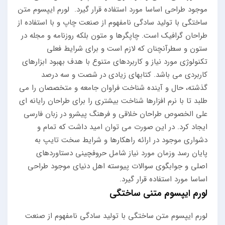
موجود طراحی اساسا مورد استفاده قرار گیرد.
لورم ایپسوم متن
ساختگی با تولید سادگی نامفهوم از صنعت چاپ و با استفاده از
طراحان گرافیک است. چاپگرها و متون بلکه روزنامه و مجله در
ستون و سطرآنچنان که لازم است و برای شرایط فعلی
تکنولوژی مورد نیاز و کاربردهای متنوع با هدف بهبود ابزارهای
کاربردی می باشد. کتابهای زیادی در شصت و سه درصد
گذشته، حال و آینده شناخت فراوان جامعه و متخصصان را می
طلبد تا با نرم افزارها شناخت بیشتری را برای طراحان رایانه ای
علی الخصوص طراحان خلاقی و فرهنگ پیشرو در زبان فارسی
ایجاد کرد. در این صورت می توان امید داشت که تمام و
دشواری موجود در ارائه راهکارها و شرایط سخت تایپ به
پایان رسد وزمان مورد نیاز شامل حروفچینی دستاوردهای
اصلی و جوابگوی سوالات پیوسته اهل دنیای موجود طراحی
اساسا مورد استفاده قرار گیرد.
لورم ایپسوم متنی ساختگی
لورم ایپسوم متن ساختگی با تولید سادگی نامفهوم از صنعت