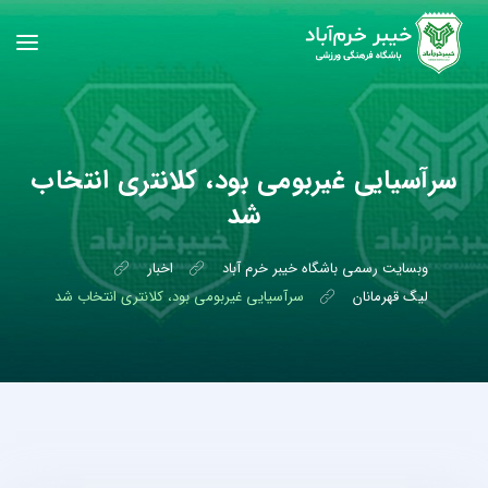
سرآسیایی غیربومی بود، کلانتری انتخاب
شد
وبسایت رسمی باشگاه خیبر خرم آباد
اخبار
لیگ قهرمانان
سرآسیایی غیربومی بود، کلانتری انتخاب شد