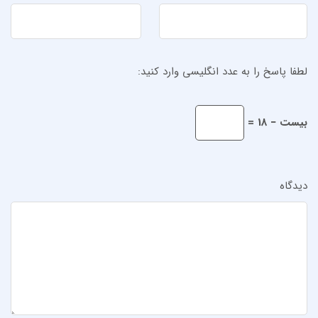
لطفا پاسخ را به عدد انگلیسی وارد کنید:
بیست − 18 =
دیدگاه