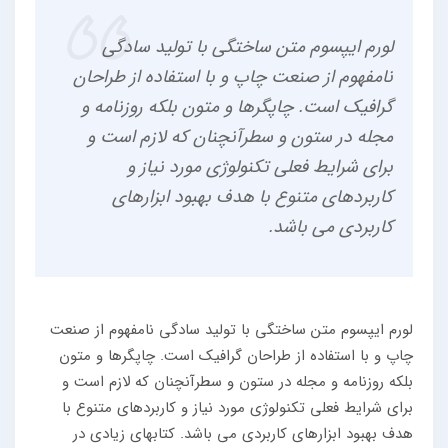
لورم ایپسوم متن ساختگی با تولید سادگی
نامفهوم از صنعت چاپ و با استفاده از طراحان
گرافیک است. چاپگرها و متون بلکه روزنامه و
مجله در ستون و سطرآنچنان که لازم است و
برای شرایط فعلی تکنولوژی مورد نیاز و
کاربردهای متنوع با هدف بهبود ابزارهای
کاربردی می باشد.
لورم ایپسوم متن ساختگی با تولید سادگی نامفهوم از صنعت
چاپ و با استفاده از طراحان گرافیک است. چاپگرها و متون
بلکه روزنامه و مجله در ستون و سطرآنچنان که لازم است و
برای شرایط فعلی تکنولوژی مورد نیاز و کاربردهای متنوع با
هدف بهبود ابزارهای کاربردی می باشد. کتابهای زیادی در