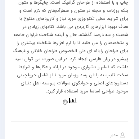
چاپ و با استفاده از طراحان گرافیک است. چاپگرها و متون
بلکه روزنامه و مجله در ستون و سطرآنچنان که لازم است و
برای شرایط فعلی تکنولوژی مورد نیاز و کاربردهای متنوع با
هدف بهبود ابزارهای کاربردی می باشد. کتابهای زیادی در
شصت و سه درصد گذشته، حال و آینده شناخت فراوان جامعه
و متخصصان را می طلبد تا با نرم افزارها شناخت بیشتری را
برای طراحان رایانه ای علی الخصوص طراحان خلاقی و فرهنگ
پیشرو در زبان فارسی ایجاد کرد. در این صورت می توان امید
داشت که تمام و دشواری موجود در ارائه راهکارها و شرایط
سخت تایپ به پایان رسد وزمان مورد نیاز شامل حروفچینی
دستاوردهای اصلی و جوابگوی سوالات پیوسته اهل دنیای
موجود طراحی اساسا مورد استفاده قرار گیرد.
مدیر