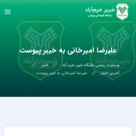
علیرضا امیرخانی به خیبر پیوست
وبسایت رسمی باشگاه خیبر خرم آباد
اخبار
آخرین اخبار
علیرضا امیرخانی به خیبر پیوست