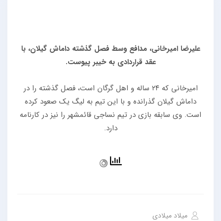
علیرضا امیرخانی، مدافع وسط فصل گذشته داماش گیلان، با
عقد قراردادی به خیبر پیوست.
امیرخانی که ۲۴ ساله و اهل گرگان است، فصل گذشته را در
داماش گیلان گذرانده و با این تیم به لیگ یک صعود کرده
است. وی سابقه بازی در تیم‌ نساجی قائمشهر را نیز در کارنامه
دارد.
میلاد میلادی