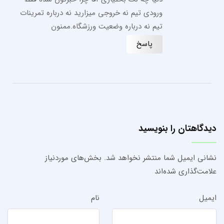
ورودی تیم نه خروجی میزارید نه درباره تمرینات
تیم نه درباره وضعیت ورزشگاه.ممنون
پاسخ
دیدگاهتان را بنویسید
نشانی ایمیل شما منتشر نخواهد شد.
بخش‌های موردنیاز
علامت‌گذاری شده‌اند
ایمیل
نام