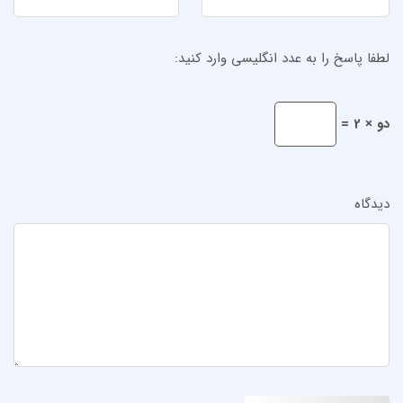
لطفا پاسخ را به عدد انگلیسی وارد کنید:
دو × 2 =
دیدگاه