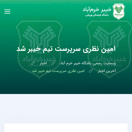
امین نظری سرپرست تیم خیبر شد
وبسایت رسمی باشگاه خیبر خرم آباد
اخبار
آخرین اخبار
امین نظری سرپرست تیم خیبر شد