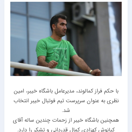
با حکم فراز کمالوند، مدیرعامل باشگاه خیبر، امین
نظری به عنوان سرپرست تیم فوتبال خیبر انتخاب
شد.
همچنین باشگاه خیبر از زحمات چندین ساله آقای
کیانوش کهزادی کمال قدردانی و تشکر را دارد.