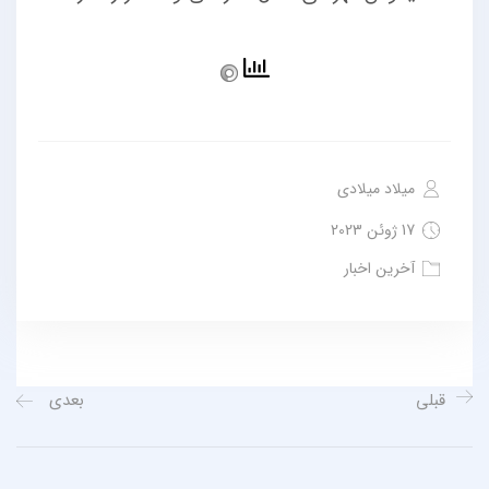
میلاد میلادی
17 ژوئن 2023
آخرین اخبار
قبلی
بعدی