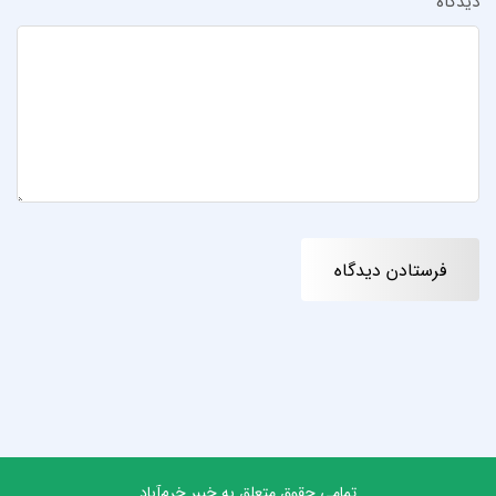
دیدگاه
تمامی حقوق متعلق به خیبر خرم‌آباد