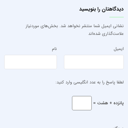
دیدگاهتان را بنویسید
نشانی ایمیل شما منتشر نخواهد شد.
بخش‌های موردنیاز
علامت‌گذاری شده‌اند
ایمیل
نام
لطفا پاسخ را به عدد انگلیسی وارد کنید:
پانزده + هشت =