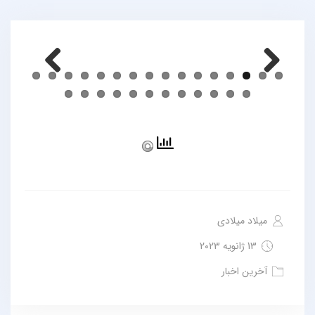
Previous
Next
میلاد میلادی
13 ژانویه 2023
آخرین اخبار