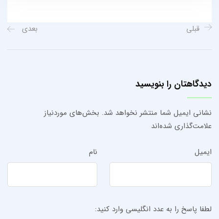
قبلی
بعدی
دیدگاهتان را بنویسید
نشانی ایمیل شما منتشر نخواهد شد.
بخش‌های موردنیاز
علامت‌گذاری شده‌اند
ایمیل
نام
لطفا پاسخ را به عدد انگلیسی وارد کنید: