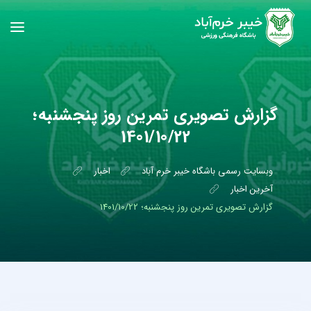
گزارش تصویری تمرین روز پنجشنبه؛
1401/10/22
وبسایت رسمی باشگاه خیبر خرم آباد
اخبار
آخرین اخبار
گزارش تصویری تمرین روز پنجشنبه؛ 1401/10/22