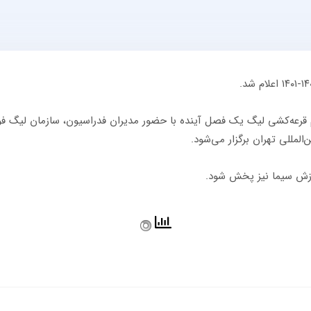
رزش سیما نیز پخش شود.