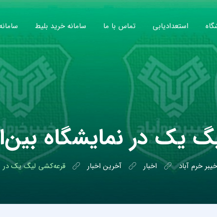
گاه
استعدادیابی
تماس با ما
سامانه خرید بلیط
سامانه
گ یک در نمایشگاه بین‌ال
بر خرم آباد
اخبار
آخرین اخبار
قرعه‌کشی لیگ یک در نم