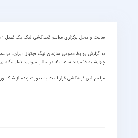
ساعت و محل برگزاری مراسم قرعه‌کشی لیگ یک فصل ۱۴۰۲-۱۴۰۱ اعلام شد.
چهارشنبه ۱۹ مرداد ساعت 12 در سالن مروارید نمایشگاه بین‌المللی تهران برگزار می‌شود.
مراسم این قرعه‌کشی قرار است به صورت زنده از شبکه و