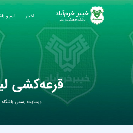
اخبار
تیم و باش
قرعه‌کشی لی
وبسایت رسمی باشگاه خی