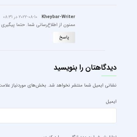
Kheybar-Writer
2022-08-10 در 08:31
ممنون از اطلاع‌رسانی شما. حتما پیگیری
پاسخ
دیدگاهتان را بنویسید
نشانی ایمیل شما منتشر نخواهد شد.
بخش‌های موردنیاز علامت‌
ایمیل