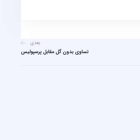
بعدی
تساوی بدون گل مقابل پرسپوليس