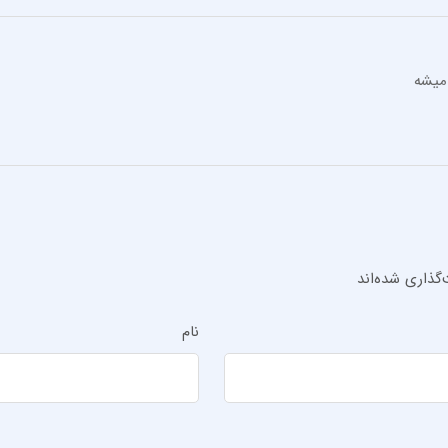
 میشه
گذاری شده‌اند
نام