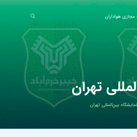
 مجازی هواداران
مللی تهران
ایشگاه بین‌المللی تهران