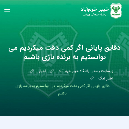
دقایق پایانی اگر کمی دقت میکردیم می
توانستیم به برنده بازی باشیم
وبسایت رسمی باشگاه خیبر خرم آباد
اخبار
اخبار لیگ
دقایق پایانی اگر کمی دقت میکردیم می توانستیم به برنده بازی
باشیم