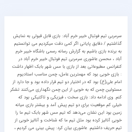
سرمربی تیم فوتبال خیبر خرم آباد: بازی قابل قبولی به نمایش
گذاشتیم / دقایق پایانی اگر کمی دقت میکردیم می توانستیم
به برنده بازی باشیم به گزارش رسانه رسمی باشگاه خیبر خرم
آباد ، محسن عاشوری سرمربی تیم فوتبال خیبر خرم آباد در
کنفرانس مطبوعاتی بعد از بازی با مس شهر بابک اظهار داشت
: بازی خوبی بود که مهمترین عامل، چمن مناسب استادیوم
امام علی(ع) بود که در اختیار دو تیم قرار داده بود و جا دارد از
مسئولین چمن که به خوبی از این چمن نگهداری می‌کنند تشکر
کنم. وی ادامه داد: بازی سخت ، فیزیکی و تاکتیکی بود که
خیلی کم موقعیت برای دو تیم پیش آمد و بیشتر بازی میانه
زمین بود این نشان می‌دهد که تیم مس شهر بابک تیم ما را
خوبی آنالیز کرده بود مثل تیم ما که شناخت و آنالیز خوبی از
تیم حریف داشتیم. عاشوری بیان کرد: پیش بینی می کردیم ،