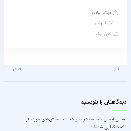
میلاد میلادی
6 نوامبر 2021
اخبار لیگ
قبلی
بعدی
دیدگاهتان را بنویسید
نشانی ایمیل شما منتشر نخواهد شد.
بخش‌های موردنیاز
علامت‌گذاری شده‌اند