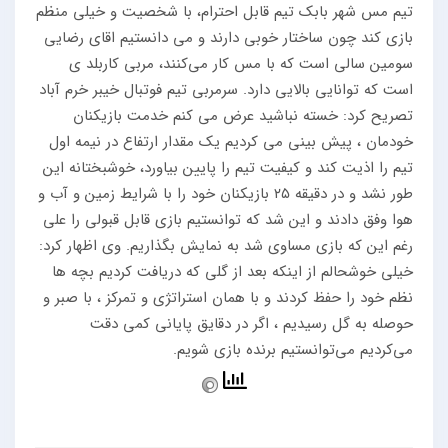
تیم مس شهر بابک تیم قابل احترام، با شخصیت و خیلی منظم
بازی کند چون ساختار خوبی دارند و می دانستیم اقای رضایی
سومین سالی است که با مس کار می‌کنند، مربی کاربلد ی
است که توانایی بالایی دارد. سرمربی تیم فوتبال خیبر خرم آباد
تصریح کرد: خسته نباشید عرض می کنم خدمت بازیکنان
خودمان ، پیش بینی می کردیم یک مقدار ارتفاع در نیمه اول
تیم را اذیت کند و کیفیت تیم را پایین بیاورد، خوشبختانه این
طور نشد و در دقیقه ۲۵ بازیکنان خود را با شرایط زمین و آب و
هوا وفق دادند و این شد که توانستیم بازی قابل قبولی را علی
رغم این که بازی مساوی شد به نمایش بگذاریم. وی اظهار کرد:
خیلی خوشحالم از اینکه بعد از گلی که دریافت کردیم بچه ها
نظم خود را حفظ کردند و با همان استراتژی و تمرکز ، با صبر و
حوصله به گل رسیدیم ، اگر در دقایق پایانی کمی دقت
می‌کردیم می‌توانستیم برنده بازی شویم.