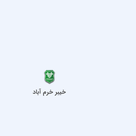
خیبر خرم آباد