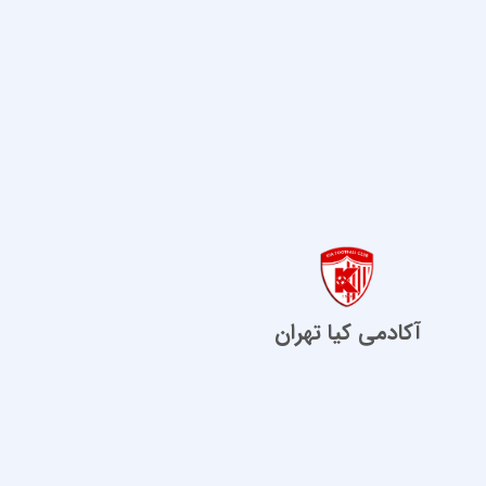
آکادمی کیا تهران