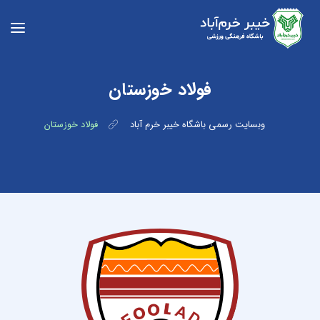
فولاد خوزستان
وبسایت رسمی باشگاه خیبر خرم آباد
فولاد خوزستان